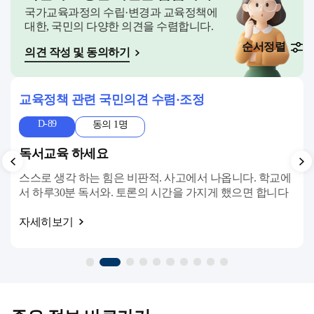
국가교육과정의 수립·변경과 교육정책에
대한, 국민의 다양한 의견을 수렴합니다.
순서정렬
의견 작성 및 동의하기
교육정책 관련 국민의견 수렴·조정
D-89
동의 1명
독서교육 하세요
스스로 생각 하는 힘은 비판적. 사고에서 나옵니다. 학교에
서 하루30분 독서와. 토론의 시간을 가지게 했으면 합니다
자세히보기