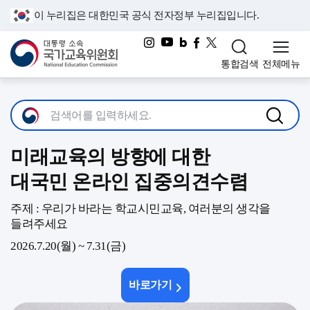
이 누리집은 대한민국 공식 전자정부 누리집입니다.
대통령소속 국가교육위원회
통합검색
전체메뉴
미래교육의 방향에 대한
대국민 온라인 집중의견수렴
주제 : 우리가 바라는 학교시민교육, 여러분의 생각을
들려주세요
2026.7.20(월) ~ 7.31(금)
바로가기