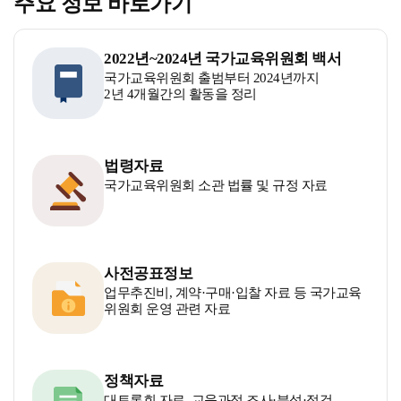
주요 정보 바로가기
2022년~2024년 국가교육위원회 백서
국가교육위원회 출범부터 2024년까지
2년 4개월간의 활동을 정리
법령자료
국가교육위원회 소관 법률 및 규정 자료
사전공표정보
업무추진비, 계약·구매·입찰 자료 등 국가교육
위원회 운영 관련 자료
정책자료
대토론회 자료, 교육과정 조사·분석·점검