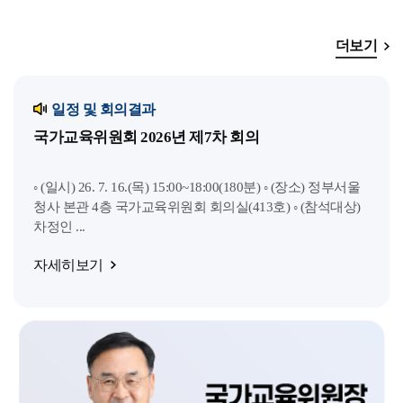
더보기
일정 및 회의결과
국가교육위원회 2026년 제7차 회의
◦ (일시) 26. 7. 16.(목) 15:00~18:00(180분) ◦ (장소) 정부서울
청사 본관 4층 국가교육위원회 회의실(413호) ◦ (참석대상)
차정인 ...
자세히보기