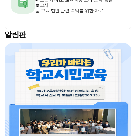
보고서
등 교육 현안 관련 숙의를 위한 자료
알림판