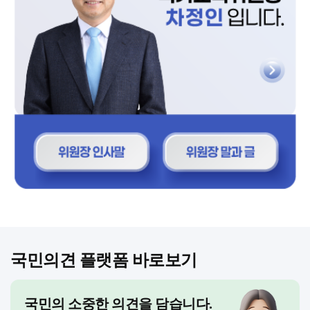
국민의견 플랫폼 바로보기
국민의 소중한 의견을 담습니다.