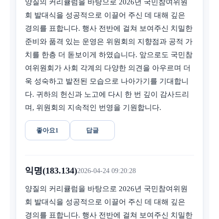
양질의 커리큘럼을 바탕으로 2026년 국민참여위원
회 발대식을 성공적으로 이끌어 주신 데 대해 깊은
경의를 표합니다. 행사 전반에 걸쳐 보여주신 치밀한
준비와 품격 있는 운영은 위원회의 지향점과 공적 가
치를 한층 더 돋보이게 하였습니다. 앞으로도 국민참
여위원회가 사회 각계의 다양한 의견을 아우르며 더
욱 성숙하고 발전된 모습으로 나아가기를 기대합니
다. 귀하의 헌신과 노고에 다시 한 번 깊이 감사드리
며, 위원회의 지속적인 번영을 기원합니다.
좋아요
1
답글
익명(183.134)
2026-04-24 09:20:28
양질의 커리큘럼을 바탕으로 2026년 국민참여위원
회 발대식을 성공적으로 이끌어 주신 데 대해 깊은
경의를 표합니다. 행사 전반에 걸쳐 보여주신 치밀한