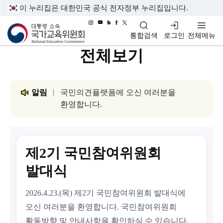
이 누리집은 대한민국 공식 전자정부 누리집입니다.
대통령소속 국가교육위원회
통합검색
로그인
전체메뉴
전체보기
알림
국민의견플랫폼에 오신 여러분을
환영합니다.
제2기 국민참여위원회
발대식
2026.4.23.(목) 제2기 국민참여위원회 발대식에
오신 여러분을 환영합니다. 국민참여위원회
활동방향 및 안내사항을 확인하실 수 있습니다.