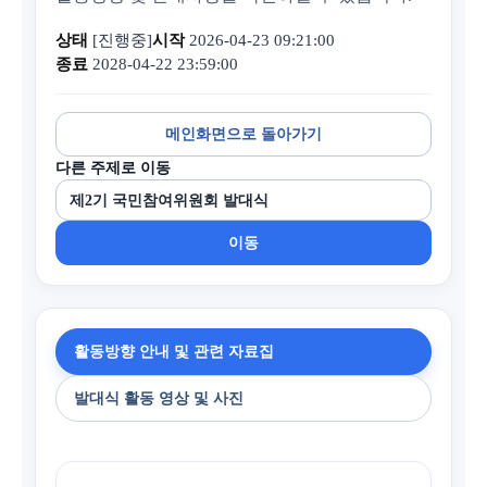
상태
[진행중]
시작
2026-04-23 09:21:00
종료
2028-04-22 23:59:00
메인화면으로 돌아가기
다른 주제로 이동
이동
활동방향 안내 및 관련 자료집
발대식 활동 영상 및 사진