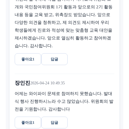
개와 국민참여위원회 1기 활동과 앞으로의 2기 활동
내용 등을 교육 받고, 위촉장도 받았습니다. 앞으로
다양한 의견을 청취하고, 제 의견도 제시하여 우리
학생들에게 진로와 적성에 맞는 맞춤형 교육 대안을
제시하겠습니다. 앞으로 열심히 활동하고 참여하겠
습니다. 감사합니다.
좋아요
1
답글
장인진
2026-04-24 10:49:35
어제는 와이파이 문제로 참여하지 못했습니다. 발대
식 행사 진행하시느라 수고 많았습니다. 위원회의 발
전을 기원합니다. 감사합니다
좋아요
1
답글