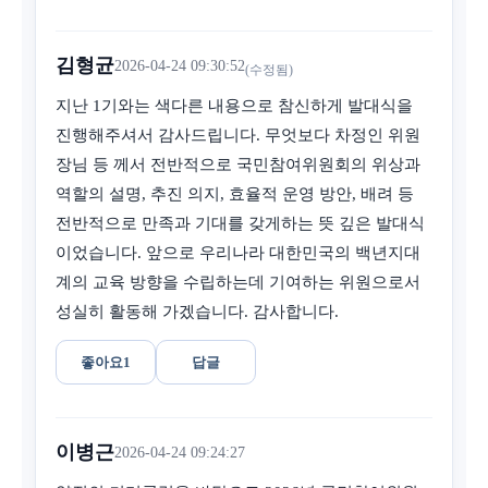
김형균
2026-04-24 09:30:52
(수정됨)
지난 1기와는 색다른 내용으로 참신하게 발대식을
진행해주셔서 감사드립니다. 무엇보다 차정인 위원
장님 등 께서 전반적으로 국민참여위원회의 위상과
역할의 설명, 추진 의지, 효율적 운영 방안, 배려 등
전반적으로 만족과 기대를 갖게하는 뜻 깊은 발대식
이었습니다. 앞으로 우리나라 대한민국의 백년지대
계의 교육 방향을 수립하는데 기여하는 위원으로서
성실히 활동해 가겠습니다. 감사합니다.
좋아요
1
답글
이병근
2026-04-24 09:24:27