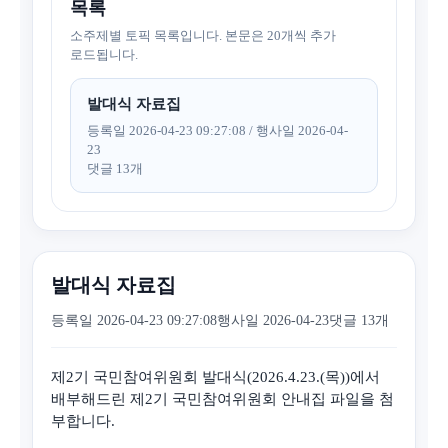
목록
소주제별 토픽 목록입니다. 본문은 20개씩 추가
로드됩니다.
발대식 자료집
등록일 2026-04-23 09:27:08 / 행사일 2026-04-
23
댓글 13개
발대식 자료집
등록일 2026-04-23 09:27:08
행사일 2026-04-23
댓글 13개
제2기 국민참여위원회 발대식(2026.4.23.(목))에서
배부해드린 제2기 국민참여위원회 안내집 파일을 첨
부합니다.