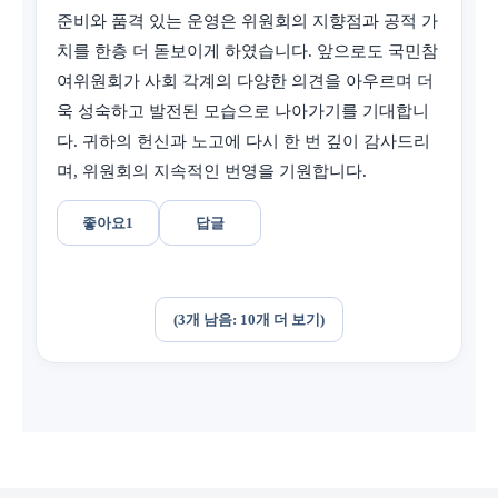
준비와 품격 있는 운영은 위원회의 지향점과 공적 가
치를 한층 더 돋보이게 하였습니다. 앞으로도 국민참
여위원회가 사회 각계의 다양한 의견을 아우르며 더
욱 성숙하고 발전된 모습으로 나아가기를 기대합니
다. 귀하의 헌신과 노고에 다시 한 번 깊이 감사드리
며, 위원회의 지속적인 번영을 기원합니다.
좋아요
1
답글
(3개 남음: 10개 더 보기)