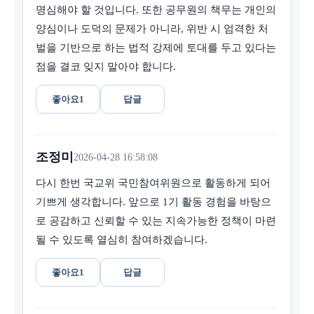
명심해야 할 것입니다. 또한 공무원의 책무는 개인의
양심이나 도덕의 문제가 아니라, 위반 시 엄격한 처
벌을 기반으로 하는 법적 강제에 토대를 두고 있다는
점을 결코 잊지 말아야 합니다.
좋아요
1
답글
조정미
2026-04-28 16:58:08
다시 한번 국교위 국민참여위원으로 활동하게 되어
기쁘게 생각합니다. 앞으로 1기 활동 경험을 바탕으
로 공감하고 신뢰할 수 있는 지속가능한 정책이 마련
될 수 있도록 열심히 참여하겠습니다.
좋아요
1
답글