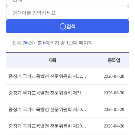
검색
전체 (
56
건) | 총
6
페이지 중
1
번째 페이지
제목
등록일
중장기 국가교육발전 전문위원회 제32차 회의
2026-07-28
중장기 국가교육발전 전문위원회 제31차 회의
2026-06-30
중장기 국가교육발전 전문위원회 제30차 회의
2026-05-29
중장기 국가교육발전 전문위원회 제29차 회의
2026-04-28