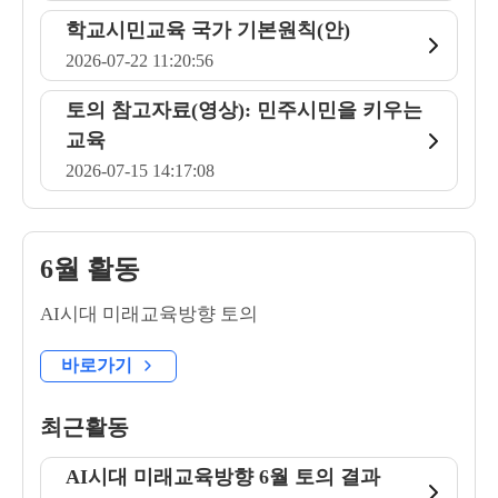
학교시민교육 국가 기본원칙(안)
2026-07-22 11:20:56
토의 참고자료(영상): 민주시민을 키우는
교육
2026-07-15 14:17:08
6월 활동
AI시대 미래교육방향 토의
바로가기
최근활동
AI시대 미래교육방향 6월 토의 결과