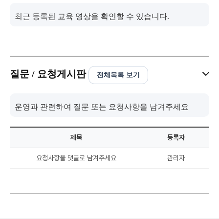
최근 등록된 교육 영상을 확인할 수 있습니다.
질문 / 요청게시판
전체목록 보기
운영과 관련하여 질문 또는 요청사항을 남겨주세요
제목
등록자
요청사항을 댓글로 남겨주세요
관리자