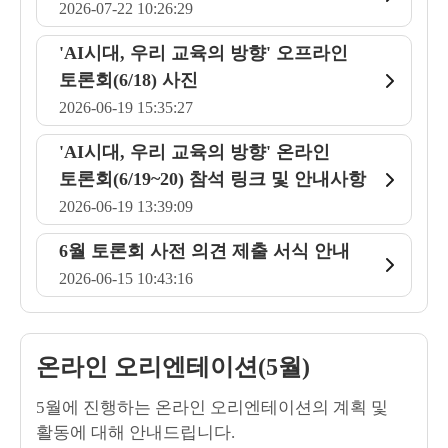
2026-07-22 10:26:29
'AI시대, 우리 교육의 방향' 오프라인
토론회(6/18) 사진
2026-06-19 15:35:27
'AI시대, 우리 교육의 방향' 온라인
토론회(6/19~20) 참석 링크 및 안내사항
2026-06-19 13:39:09
6월 토론회 사전 의견 제출 서식 안내
2026-06-15 10:43:16
온라인 오리엔테이션(5월)
5월에 진행하는 온라인 오리엔테이션의 계획 및
활동에 대해 안내드립니다.