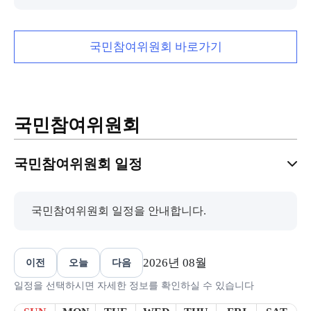
국민참여위원회 바로가기
국민참여위원회
국민참여위원회 일정
국민참여위원회 일정을 안내합니다.
2026년 08월
이전
오늘
다음
일정을 선택하시면 자세한 정보를 확인하실 수 있습니다