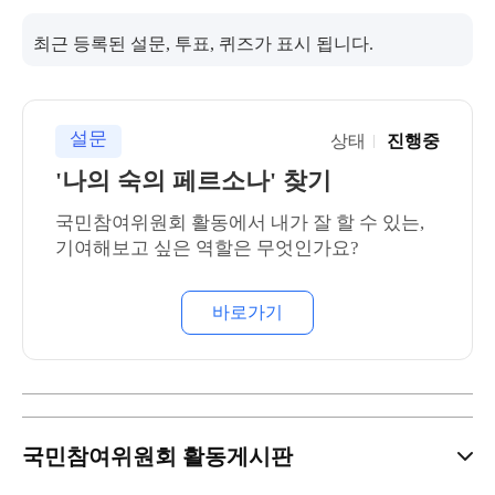
최근 등록된 설문, 투표, 퀴즈가 표시 됩니다.
설문
상태
진행중
'나의 숙의 페르소나' 찾기
국민참여위원회 활동에서 내가 잘 할 수 있는,
기여해보고 싶은 역할은 무엇인가요?
바로가기
국민참여위원회 활동게시판