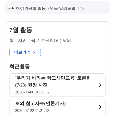
국민참여위원회 활동내역을 알려드립니다.
7월 활동
학교시민교육 기본원칙(안) 토의
바로가기
최근활동
'우리가 바라는 학교시민교육' 토론회
(7/23) 현장 사진
2026-08-06 10:38:52
토의 참고자료(언론기사)
2026-07-22 11:21:18