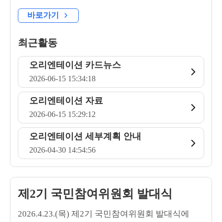
바로가기
최근활동
오리엔테이션 카드뉴스
2026-06-15 15:34:18
오리엔테이션 자료
2026-06-15 15:29:12
오리엔테이션 세부계획 안내
2026-04-30 14:54:56
제2기 국민참여위원회 발대식
2026.4.23.(목) 제2기 국민참여위원회 발대식에