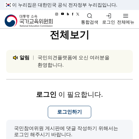
이 누리집은 대한민국 공식 전자정부 누리집입니다.
대통령소속 국가교육위원회
통합검색
로그인
전체메뉴
전체보기
알림
국민의견플랫폼에 오신 여러분을
환영합니다.
로그인
이 필요합니다.
로그인하기
국민참여위원 게시판에 댓글 작성하기 위해서는
로그인 해주시기 바랍니다.