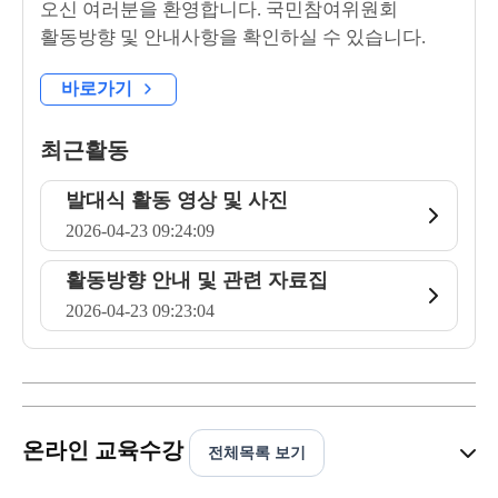
오신 여러분을 환영합니다. 국민참여위원회
활동방향 및 안내사항을 확인하실 수 있습니다.
바로가기
최근활동
발대식 활동 영상 및 사진
2026-04-23 09:24:09
활동방향 안내 및 관련 자료집
2026-04-23 09:23:04
온라인 교육수강
전체목록 보기