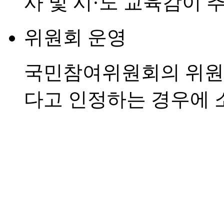
사 및 시·도 교육감이 
위원회 운영
국민참여위원회의 위원
다고 인정하는 경우에 