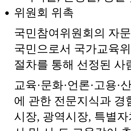
위원회 위촉
국민참여위원회의 자문
국민으로서 국가교육위
절차를 통해 선정된 사람
교육·문화·언론·고용·산
에 관한 전문지식과 경
시장, 광역시장, 특별