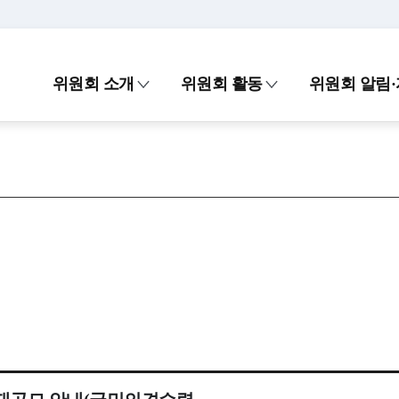
위원회 소개
위원회 활동
위원회 알림