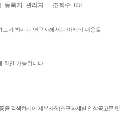
등록자
관리자
조회수
834
하고자 하시는 연구자께서는 아래의 내용을
해 확인 가능합니다
.
등을 검색하시어 세부사항
(
연구과제별 입찰공고문 및