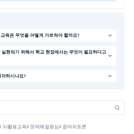
민교육은 무엇을 어떻게 가르쳐야 할까요?
 잘 실현되기 위해서 학교 현장에서는 무엇이 필요하다고
생각하시나요?
# AI활용교육
# 문제해결중심
# 참여와토론