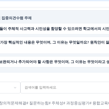
인 집중의견수렴 주제
생들이 주체적 사고력과 시민성을 함양할 수 있으려면 학교에서의 시
 가장 핵심적인 내용은 무엇이며, 그 이유는 무엇일까요? 원칙안이
 보완되거나 추가되어야 할 사항은 무엇이며, 그 이유는 무엇이라고 
# 창의적문제해결
# 질문하는힘
# 주체성
# 과정중심평가
# 융합교육