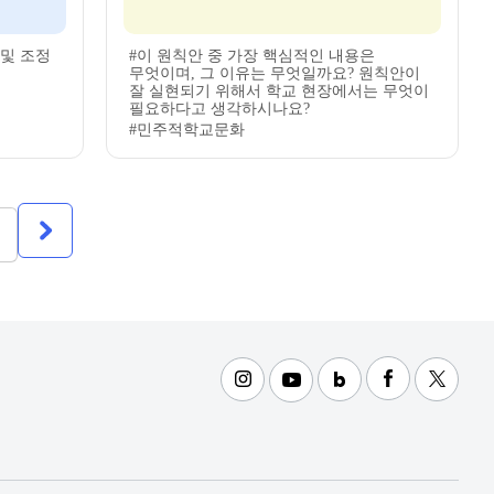
 및 조정
#이 원칙안 중 가장 핵심적인 내용은
무엇이며, 그 이유는 무엇일까요? 원칙안이
잘 실현되기 위해서 학교 현장에서는 무엇이
필요하다고 생각하시나요?
#민주적학교문화
다음