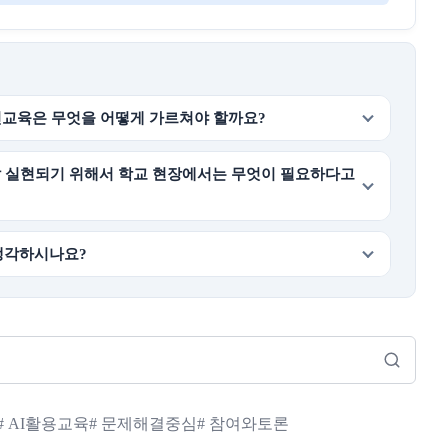
민교육은 무엇을 어떻게 가르쳐야 할까요?
 잘 실현되기 위해서 학교 현장에서는 무엇이 필요하다고
생각하시나요?
# AI활용교육
# 문제해결중심
# 참여와토론