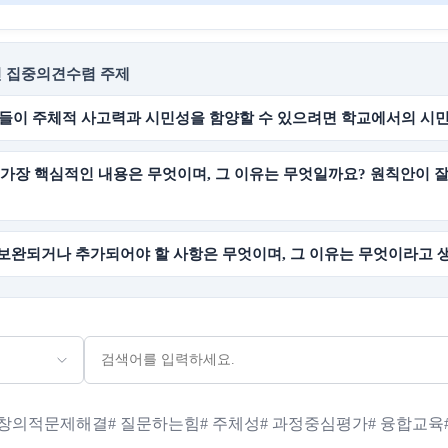
인 집중의견수렴 주제
생들이 주체적 사고력과 시민성을 함양할 수 있으려면 학교에서의 시
 가장 핵심적인 내용은 무엇이며, 그 이유는 무엇일까요? 원칙안이
 보완되거나 추가되어야 할 사항은 무엇이며, 그 이유는 무엇이라고 
# 창의적문제해결
# 질문하는힘
# 주체성
# 과정중심평가
# 융합교육