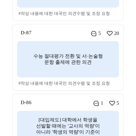
#작성 내용에 대한 대국민 의견수렴 및 조정 요청
D-87
5
20
수능 절대평가 전환 및 서·논술형
문항 출제에 관한 의견
#작성 내용에 대한 대국민 의견수렴 및 조정 요청
D-86
1
5
[대입제도] 대학에서 학생을
선발할 때에는 '교사의 역량'이
아니라 '학생의 역량'이 기준이