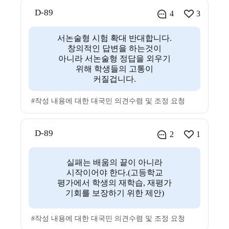
D-89
4
3
서논술형 시험 확대 반대합니다.
창의적인 답변을 하는것이
아니라 서논술형 정답을 외우기
위해 학생들의 고통이
커질겁니다.
#작성 내용에 대한 대국민 의견수렴 및 조정 요청
D-89
2
1
실패는 배움의 끝이 아니라
시작이어야 한다.(고등학교
평가에서 학생의 재학습, 재평가
기회를 보장하기 위한 제안)
#작성 내용에 대한 대국민 의견수렴 및 조정 요청