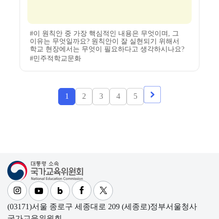
#이 원칙안 중 가장 핵심적인 내용은 무엇이며, 그
이유는 무엇일까요? 원칙안이 잘 실현되기 위해서
학교 현장에서는 무엇이 필요하다고 생각하시나요?
#민주적학교문화
1
2
3
4
5
다음
대통령소속 국가교육위원회
(03171)서울 종로구 세종대로 209 (세종로)정부서울청사
국가교육위원회