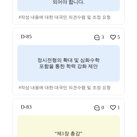
되어야 합니다.
#작성 내용에 대한 대국민 의견수렴 및 조정 요청
D-85
3
5
정시전형의 확대 및 심화수학
포함을 통한 학력 강화 제안
#작성 내용에 대한 대국민 의견수렴 및 조정 요청
D-83
0
1
“제1장 총강”