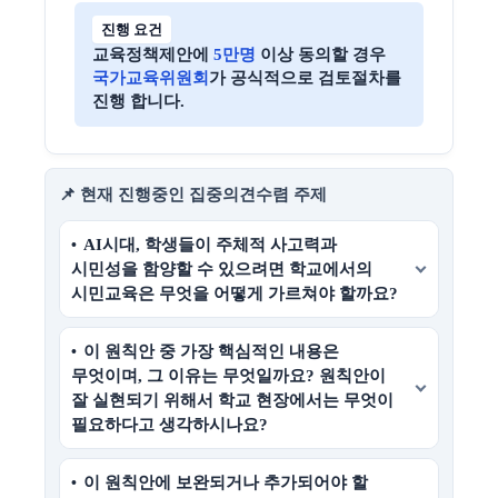
진행 요건
교육정책제안에
5만명
이상 동의할 경우
국가교육위원회
가 공식적으로 검토절차를
진행 합니다.
📌 현재 진행중인 집중의견수렴 주제
AI시대, 학생들이 주체적 사고력과
시민성을 함양할 수 있으려면 학교에서의
시민교육은 무엇을 어떻게 가르쳐야 할까요?
이 원칙안 중 가장 핵심적인 내용은
무엇이며, 그 이유는 무엇일까요? 원칙안이
잘 실현되기 위해서 학교 현장에서는 무엇이
필요하다고 생각하시나요?
이 원칙안에 보완되거나 추가되어야 할