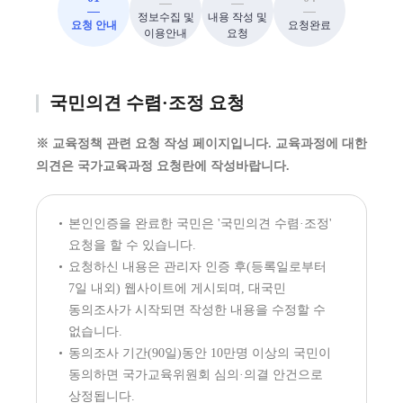
정보수집 및
내용 작성 및
요청 안내
요청완료
이용안내
요청
국민의견 수렴·조정 요청
※ 교육정책 관련 요청 작성 페이지입니다. 교육과정에 대한
의견은 국가교육과정 요청란에 작성바랍니다.
본인인증을 완료한 국민은 '국민의견 수렴·조정'
요청을 할 수 있습니다.
요청하신 내용은 관리자 인증 후(등록일로부터
7일 내외) 웹사이트에 게시되며, 대국민
동의조사가 시작되면 작성한 내용을 수정할 수
없습니다.
동의조사 기간(90일)동안 10만명 이상의 국민이
동의하면 국가교육위원회 심의·의결 안건으로
상정됩니다.