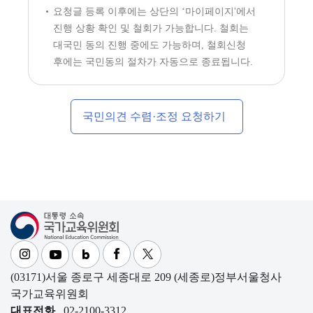
요청글 등록 이후에는 상단의 ‘마이페이지'에서
진행 상황 확인 및 철회가 가능합니다. 철회는
대국민 동의 진행 중에도 가능하며, 철회신청
후에는 국민동의 절차가 자동으로 종료됩니다.
국민의견 수렴·조정 요청하기
대통령소속 국가교육위원회
(03171)서울 종로구 세종대로 209 (세종로)정부서울청사
국가교육위원회
대표전화
02-2100-3312