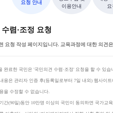
요청 안내
이용안내
요
 수렴·조정 요청
련 요청 작성 페이지입니다. 교육과정에 대한 의견
 완료한 국민은 '국민의견 수렴·조정' 요청을 할 수 있습
내용은 관리자 인증 후(등록일로부터 7일 내외) 웹사이
용을 수정할 수 없습니다.
기간(90일)동안 10만명 이상의 국민이 동의하면 국가교