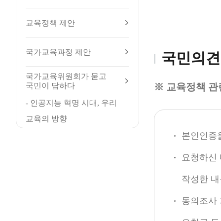
교육정책 제안
국가교육과정 제안
국민의견
국가교육위원회가 묻고
국민이 답하다
※ 교육정책 관
- 인공지능 혁명 시대, 우리
교육의 방향
본인인증을
요청하신 
작성한 내
동의조사 