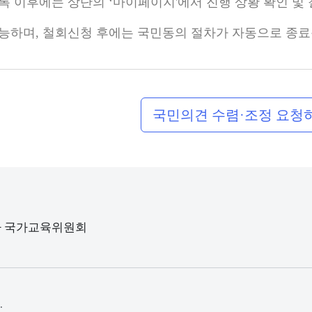
록 이후에는 상단의 ‘마이페이지'에서 진행 상황 확인 및
능하며, 철회신청 후에는 국민동의 절차가 자동으로 종료
국민의견 수렴·조정 요
청사 국가교육위원회
.