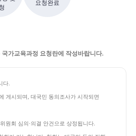
요청완료
청
은 국가교육과정 요청란에 작성바랍니다.
니다.
트에 게시되며, 대국민 동의조사가 시작되면
육위원회 심의·의결 안건으로 상정됩니다.