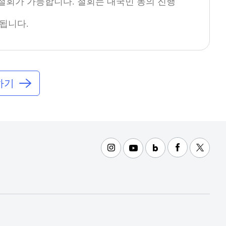
 철회가 가능합니다. 철회는 대국민 동의 진행
됩니다.
청하기