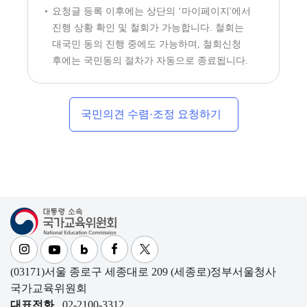
요청글 등록 이후에는 상단의 ‘마이페이지'에서
진행 상황 확인 및 철회가 가능합니다. 철회는
대국민 동의 진행 중에도 가능하며, 철회신청
후에는 국민동의 절차가 자동으로 종료됩니다.
국민의견 수렴·조정 요청하기
대통령소속 국가교육위원회
(03171)서울 종로구 세종대로 209 (세종로)정부서울청사
국가교육위원회
대표전화
02-2100-3312