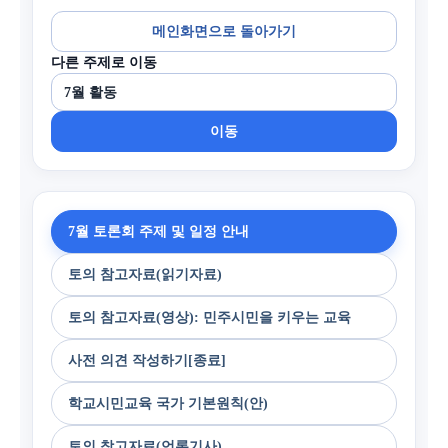
메인화면으로 돌아가기
다른 주제로 이동
이동
7월 토론회 주제 및 일정 안내
토의 참고자료(읽기자료)
토의 참고자료(영상): 민주시민을 키우는 교육
사전 의견 작성하기[종료]
학교시민교육 국가 기본원칙(안)
토의 참고자료(언론기사)