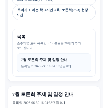
'우리가 바라는 학교시민교육' 토론회(7/23) 현장
사진
목록
소주제별 토픽 목록입니다. 본문은 20개씩 추가
로드됩니다.
7월 토론회 주제 및 일정 안내
등록일 2026-06-30 16:04:38
댓글 0개
7월 토론회 주제 및 일정 안내
등록일 2026-06-30 16:04:38
댓글 0개