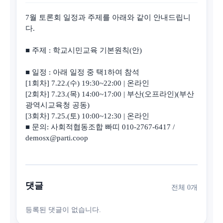
7월 토론회 일정과 주제를 아래와 같이 안내드립니
다.
■ 주제 : 학교시민교육 기본원칙(안)
■ 일정 : 아래 일정 중 택1하여 참석
[1회차] 7.22.(수) 19:30~22:00 | 온라인
[2회차] 7.23.(목) 14:00~17:00 | 부산(오프라인)(부산
광역시교육청 공동)
[3회차] 7.25.(토) 10:00~12:30 | 온라인
■ 문의: 사회적협동조합 빠띠 010-2767-6417 /
demosx@parti.coop
댓글
전체 0개
등록된 댓글이 없습니다.