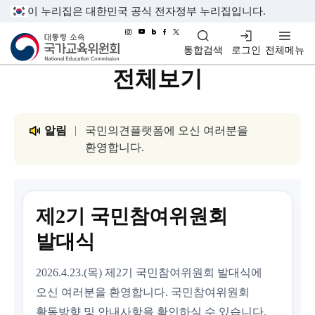
이 누리집은 대한민국 공식 전자정부 누리집입니다.
대통령소속 국가교육위원회
통합검색
로그인
전체메뉴
전체보기
알림
국민의견플랫폼에 오신 여러분을
환영합니다.
제2기 국민참여위원회
발대식
2026.4.23.(목) 제2기 국민참여위원회 발대식에
오신 여러분을 환영합니다. 국민참여위원회
활동방향 및 안내사항을 확인하실 수 있습니다.