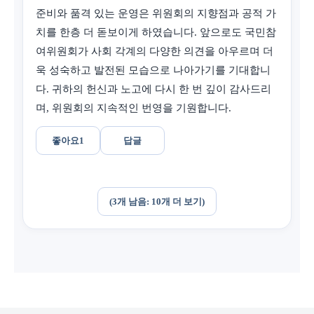
준비와 품격 있는 운영은 위원회의 지향점과 공적 가
치를 한층 더 돋보이게 하였습니다. 앞으로도 국민참
여위원회가 사회 각계의 다양한 의견을 아우르며 더
욱 성숙하고 발전된 모습으로 나아가기를 기대합니
다. 귀하의 헌신과 노고에 다시 한 번 깊이 감사드리
며, 위원회의 지속적인 번영을 기원합니다.
좋아요
1
답글
(3개 남음: 10개 더 보기)