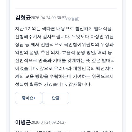
김형균
2026-04-24 09:30:52
(수정됨)
지난 1기와는 색다른 내용으로 참신하게 발대식을
진행해주셔서 감사드립니다. 무엇보다 차정인 위원
장님 등 께서 전반적으로 국민참여위원회의 위상과
역할의 설명, 추진 의지, 효율적 운영 방안, 배려 등
전반적으로 만족과 기대를 갖게하는 뜻 깊은 발대식
이었습니다. 앞으로 우리나라 대한민국의 백년지대
계의 교육 방향을 수립하는데 기여하는 위원으로서
성실히 활동해 가겠습니다. 감사합니다.
좋아요
1
답글
이병근
2026-04-24 09:24:27