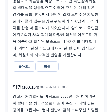
양질의 커리큘럼을 바탕으로 2026년 국민참여위원
회 발대식을 성공적으로 이끌어 주신 데 대해 깊은
경의를 표합니다. 행사 전반에 걸쳐 보여주신 치밀한
준비와 품격 있는 운영은 위원회의 지향점과 공적 가
치를 한층 더 돋보이게 하였습니다. 앞으로도 국민참
여위원회가 사회 각계의 다양한 의견을 아우르며 더
욱 성숙하고 발전된 모습으로 나아가기를 기대합니
다. 귀하의 헌신과 노고에 다시 한 번 깊이 감사드리
며, 위원회의 지속적인 번영을 기원합니다.
좋아요
1
답글
익명(183.134)
2026-04-24 09:20:28
양질의 커리큘럼을 바탕으로 2026년 국민참여위원
회 발대식을 성공적으로 이끌어 주신 데 대해 깊은
경의를 표합니다. 행사 전반에 걸쳐 보여주신 치밀한