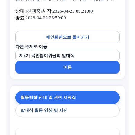
상태
[진행중]
시작
2026-04-23 09:21:00
종료
2028-04-22 23:59:00
메인화면으로 돌아가기
다른 주제로 이동
이동
활동방향 안내 및 관련 자료집
발대식 활동 영상 및 사진