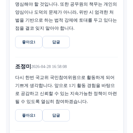
명심해야 할 것입니다. 또한 공무원의 책무는 개인의
양심이나 도덕의 문제가 아니라, 위반 시 엄격한 처
벌을 기반으로 하는 법적 강제에 토대를 두고 있다는
점을 결코 잊지 말아야 합니다.
좋아요
1
답글
조정미
2026-04-28 16:58:08
다시 한번 국교위 국민참여위원으로 활동하게 되어
기쁘게 생각합니다. 앞으로 1기 활동 경험을 바탕으
로 공감하고 신뢰할 수 있는 지속가능한 정책이 마련
될 수 있도록 열심히 참여하겠습니다.
좋아요
1
답글