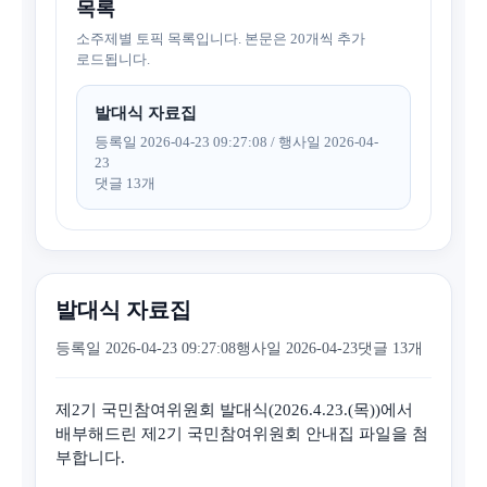
목록
소주제별 토픽 목록입니다. 본문은 20개씩 추가
로드됩니다.
발대식 자료집
등록일 2026-04-23 09:27:08 / 행사일 2026-04-
23
댓글 13개
발대식 자료집
등록일 2026-04-23 09:27:08
행사일 2026-04-23
댓글 13개
제2기 국민참여위원회 발대식(2026.4.23.(목))에서
배부해드린 제2기 국민참여위원회 안내집 파일을 첨
부합니다.