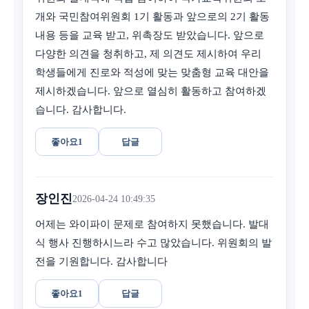
개와 국민참여위원회 1기 활동과 앞으로의 2기 활동
내용 등을 교육 받고, 위촉장도 받았습니다. 앞으로
다양한 의견을 청취하고, 제 의견도 제시하여 우리
학생들에게 진로와 적성에 맞는 맞춤형 교육 대안을
제시하겠습니다. 앞으로 열심히 활동하고 참여하겠
습니다. 감사합니다.
좋아요
1
답글
장인진
2026-04-24 10:49:35
어제는 와이파이 문제로 참여하지 못했습니다. 발대
식 행사 진행하시느라 수고 많았습니다. 위원회의 발
전을 기원합니다. 감사합니다
좋아요
1
답글