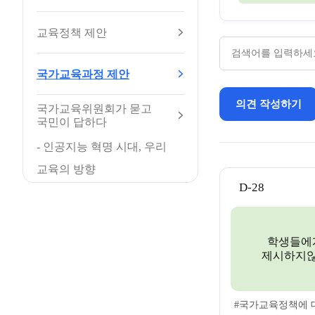
교육정책 제안
국가교육과정 제안
의견 작성하기
국가교육위원회가 묻고
국민이 답하다
- 인공지능 혁명 시대, 우리
교육의 방향
D-28
학생들에
제시하지않
#국가교육정책에 