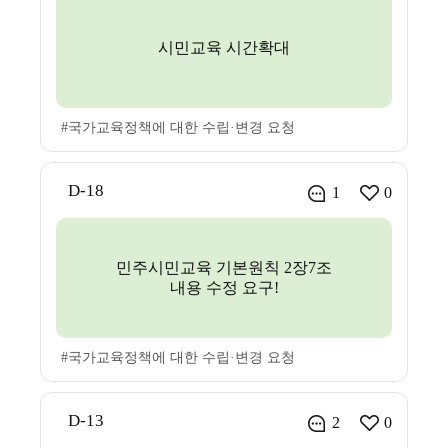
시민교육 시간확대
#국가교육정책에 대한 수립·변경 요청
D-18
1
0
민주시민교육 기본원칙 2장7조
내용 수정 요구!
#국가교육정책에 대한 수립·변경 요청
D-13
2
0