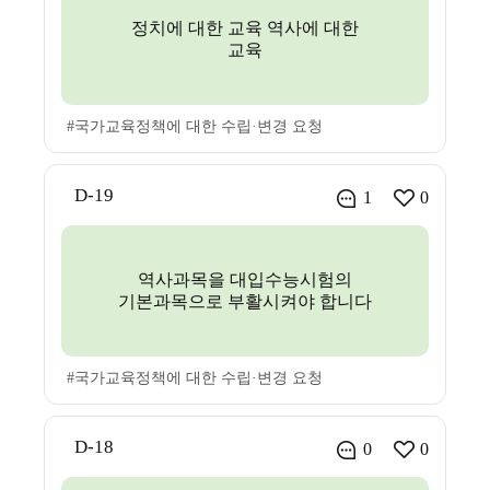
정치에 대한 교육 역사에 대한
교육
#국가교육정책에 대한 수립·변경 요청
D-19
1
0
역사과목을 대입수능시험의
기본과목으로 부활시켜야 합니다
#국가교육정책에 대한 수립·변경 요청
D-18
0
0