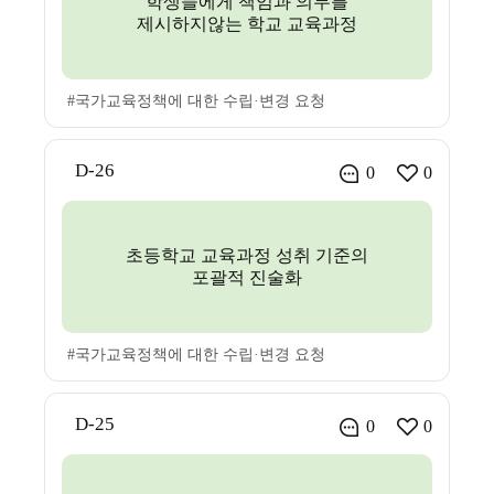
학생들에게 책임과 의무를
제시하지않는 학교 교육과정
#국가교육정책에 대한 수립·변경 요청
D-26
0
0
초등학교 교육과정 성취 기준의
포괄적 진술화
#국가교육정책에 대한 수립·변경 요청
D-25
0
0