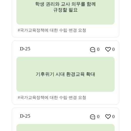
학생 권리와 교사 의무를 함께
규정할 필요
#국가교육정책에 대한 수립·변경 요청
D-25
0
0
기후위기 시대 환경교육 확대
#국가교육정책에 대한 수립·변경 요청
D-25
0
0