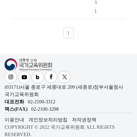
5
]
1
대통령소속 국가교육위원회
(03171)서울 종로구 세종대로 209 (세종로)정부서울청사
국가교육위원회
대표전화
02-2100-3312
팩스(FAX)
02-2100-3298
이용안내
개인정보처리방침
저작권정책
COPYRIGHT © 2022 국가교육위원회 ALL RIGHTS
RESERVED.