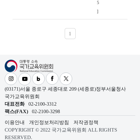
5
]
1
대통령소속 국가교육위원회
(03171)서울 종로구 세종대로 209 (세종로)정부서울청사
국가교육위원회
대표전화
02-2100-3312
팩스(FAX)
02-2100-3298
이용안내
개인정보처리방침
저작권정책
COPYRIGHT © 2022 국가교육위원회 ALL RIGHTS
RESERVED.