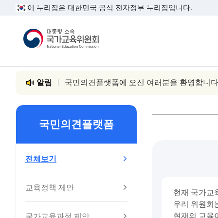
이 누리집은 대한민국 공식 전자정부 누리집입니다.
대통령소속 국가교육위원회
알림
국민의견플랫폼에 오신 여러분을 환영합니다
국민의견플랫폼
전체보기
교육정책 제안
현재 국가교육
우리 위원회는
현재의 교육이
국가교육과정 제안