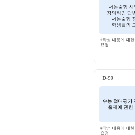
서논술형 시
창의적인 답
서논술형 
학생들의 
#작성 내용에 대한
요청
D-90
수능 절대평가 
출제에 관한 
#작성 내용에 대한
요청