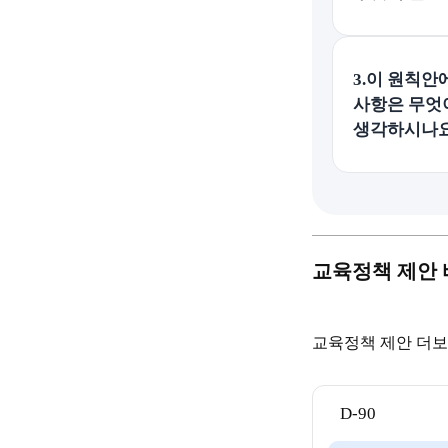
3.이 원칙
사항은 무엇
생각하시나
교육정책 제안
교육정책 제안 더보
D-90