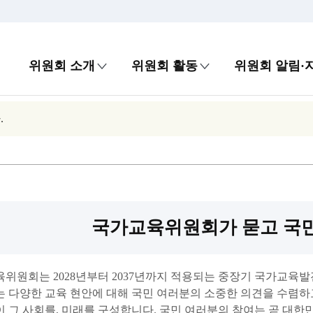
위원회 소개
위원회 활동
위원회 알림·
.
국가교육위원회가 묻고 국
위원회는 2028년부터 2037년까지 적용되는 중장기 국가교육
 다양한 교육 현안에 대해 국민 여러분의 소중한 의견을 수렴하
 그 사회를, 미래를 구성합니다. 국민 여러분의 참여는 곧 대한