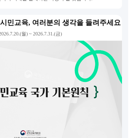
교시민교육, 여러분의 생각을 들려주세요
2026.7.20.(월) ~ 2026.7.31.(금)