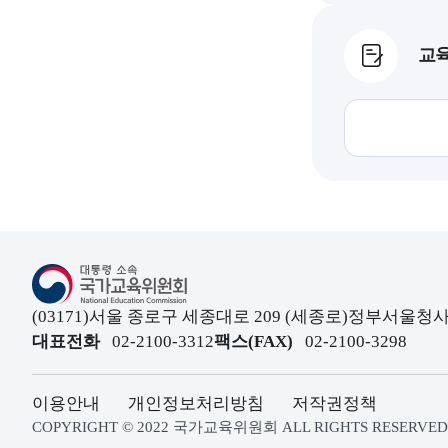
교육
대통령소속 국가교육위원회
(03171)서울 종로구 세종대로 209 (세종로)정부서울
대표전화
02-2100-3312
팩스(FAX)
02-2100-3298
이용안내
개인정보처리방침
저작권정책
COPYRIGHT © 2022 국가교육위원회 ALL RIGHTS RESERVED