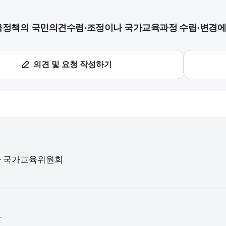
정책의 국민의견수렴·조정이나 국가교육과정 수립·변경에 
의견 및 요청 작성하기
청사 국가교육위원회
.