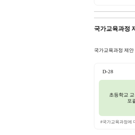
국가교육과정 
국가교육과정 제안 
D-28
초등학교 교
포
#국가교육과정에 