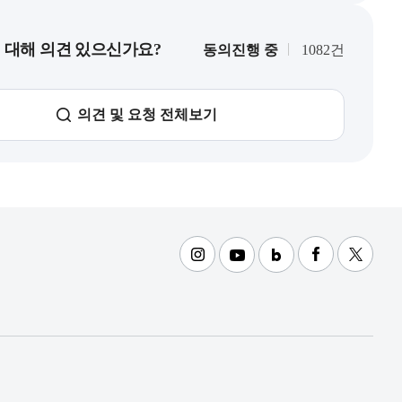
대해 의견 있으신가요?
동의진행 중
1082건
의견 및 요청 전체보기