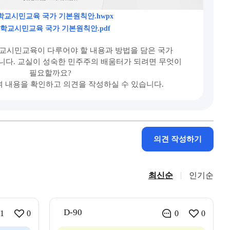
 학교시민교육 국가 기본원칙안.hwpx
 학교시민교육 국가 기본원칙안.pdf
교시민교육이 다루어야 할 내용과 방법을 담은 국가
다. 교실이 성숙한 민주주의 배움터가 되려면 무엇이
필요할까요?
여 내용을 확인하고 의견을 작성하실 수 있습니다.
의견 작성하기
최신순
인기순
D-90
1
0
0
0