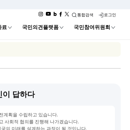
통합검색
로그인
자료
국민의견플랫폼
국민참여위원회
민이 답하다
발전계획을 수립하고 있습니다.
고 사회적 협의를 진행해 나가겠습니다.
민국의 미래를 설계하는 과정이 될 것입니다.