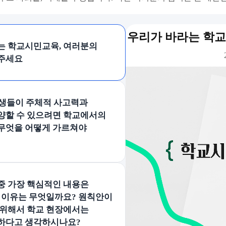
우리가 바라는 학
는 학교시민교육, 여러분의
주세요
 학생들이 주체적 사고력과
양할 수 있으려면 학교에서의
무엇을 어떻게 가르쳐야
 중 가장 핵심적인 내용은
그 이유는 무엇일까요? 원칙안이
 위해서 학교 현장에서는
하다고 생각하시나요?