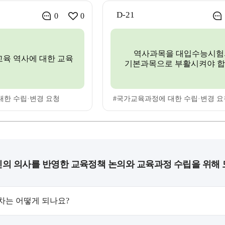
D-21
0
0
역사과목을 대입수능시험
교육 역사에 대한 교육
기본과목으로 부활시켜야 
대한 수립·변경 요청
#국가교육과정에 대한 수립·변경 요
의 의사를 반영한 교육정책 논의와 교육과정 수립을 위해 
차는 어떻게 되나요?